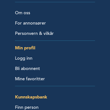
Om oss
For annonsører
Personvern & vilkår
Min profil
Logg inn
Bli abonnent
Mine favoritter
Kunnskapsbank
Finn person