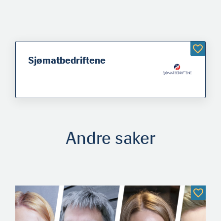
Sjømatbedriftene
Andre saker