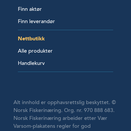
Finn aktør
Finn leverandør
Nettbutikk
Alle produkter
Handlekurv
Alt innhold er opphavsrettslig beskyttet. ©
Norsk Fiskerinæring. Org. nr. 970 888 683.
Norsk Fiskerinæring arbeider etter Vær
Varsom-plakatens regler for god