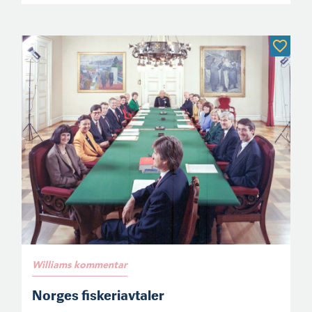
Williams kommentar
Norges fiskeriavtaler