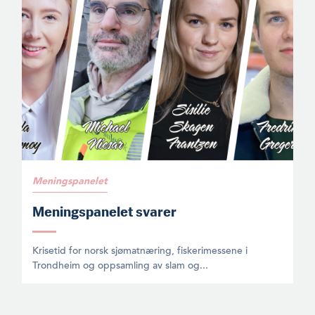
Meningspanelet
Meningspanelet svarer
Krisetid for norsk sjømatnæring, fiskerimessene i
Trondheim og oppsamling av slam og...