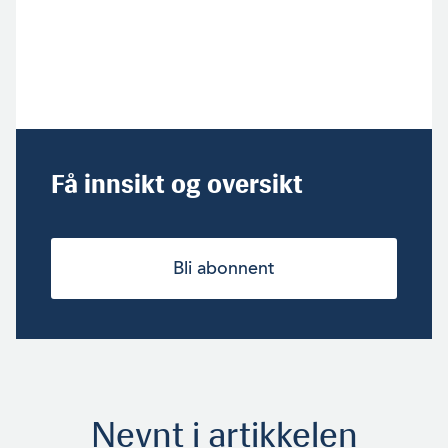
Få innsikt og oversikt
Bli abonnent
Nevnt i artikkelen