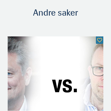
Andre saker