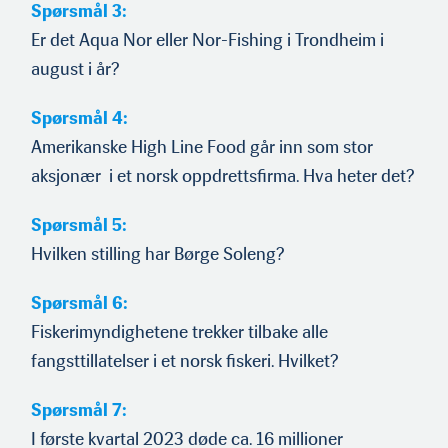
Spørsmål 3:
Er det Aqua Nor eller Nor-Fishing i Trondheim i
august i år?
Spørsmål 4:
Amerikanske High Line Food går inn som stor
aksjonær i et norsk oppdrettsfirma. Hva heter det?
Spørsmål 5:
Hvilken stilling har Børge Soleng?
Spørsmål 6:
Fiskerimyndighetene trekker tilbake alle
fangsttillatelser i et norsk fiskeri. Hvilket?
Spørsmål 7:
I første kvartal 2023 døde ca. 16 millioner