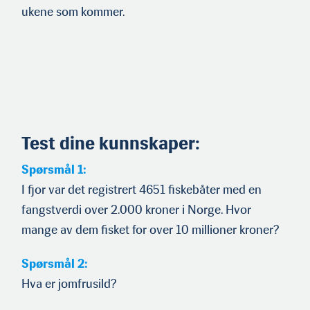
ukene som kommer.
Test dine kunnskaper:
Spørsmål 1:
I fjor var det registrert 4651 fiskebåter med en
fangstverdi over 2.000 kroner i Norge. Hvor
mange av dem fisket for over 10 millioner kroner?
Spørsmål 2:
Hva er jomfrusild?