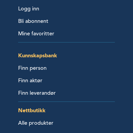
Logg inn
Bli abonnent
Mine favoritter
Kunnskapsbank
Finn person
Finn aktør
Finn leverandør
Nettbutikk
Alle produkter