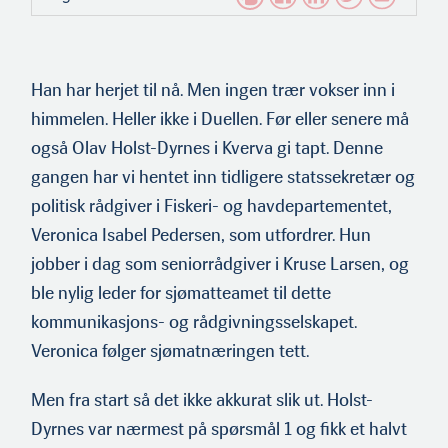
Han har herjet til nå. Men ingen trær vokser inn i
himmelen. Heller ikke i Duellen. Før eller senere må
også Olav Holst-Dyrnes i Kverva gi tapt. Denne
gangen har vi hentet inn tidligere statssekretær og
politisk rådgiver i Fiskeri- og havdepartementet,
Veronica Isabel Pedersen, som utfordrer. Hun
jobber i dag som seniorrådgiver i Kruse Larsen, og
ble nylig leder for sjømatteamet til dette
kommunikasjons- og rådgivningsselskapet.
Veronica følger sjømatnæringen tett.
Men fra start så det ikke akkurat slik ut. Holst-
Dyrnes var nærmest på spørsmål 1 og fikk et halvt