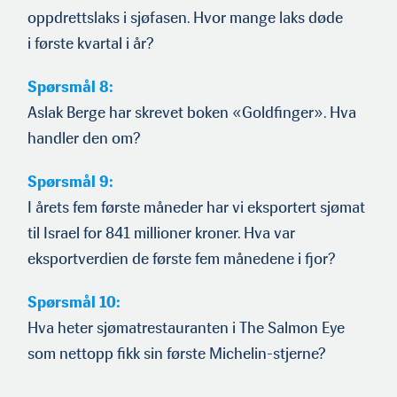
oppdrettslaks i sjøfasen. Hvor mange laks døde
i første kvartal i år?
Spørsmål 8:
Aslak Berge har skrevet boken «Goldfinger». Hva
handler den om?
Spørsmål 9:
I årets fem første måneder har vi eksportert sjømat
til Israel for 841 millioner kroner. Hva var
eksportverdien de første fem månedene i fjor?
Spørsmål 10:
Hva heter sjømatrestauranten i The Salmon Eye
som nettopp fikk sin første Michelin-stjerne?