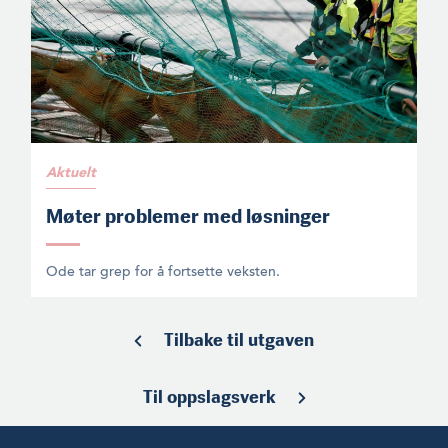
Aktuelt
Møter problemer med løsninger
Ode tar grep for å fortsette veksten.
Tilbake til utgaven
Til oppslagsverk