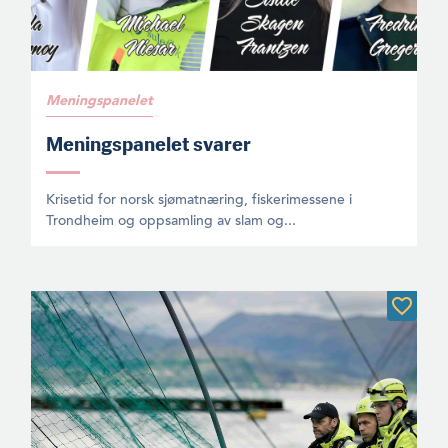
Meningspanelet
Meningspanelet svarer
Krisetid for norsk sjømatnæring, fiskerimessene i
Trondheim og oppsamling av slam og...