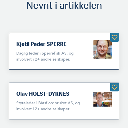
Nevnt i artikkelen
Kjetil Peder SPERRE
Daglig leder i Sperrefish AS, og
involvert i 2+ andre selskaper.
Olav HOLST-DYRNES
Styreleder i Båtsfjordbruket AS, og
involvert i 2+ andre selskaper.