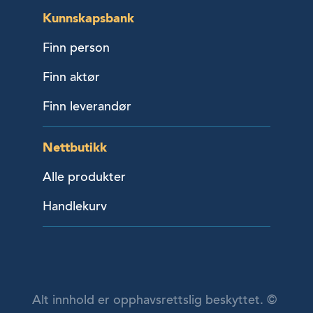
Kunnskapsbank
Finn person
Finn aktør
Finn leverandør
Nettbutikk
Alle produkter
Handlekurv
Alt innhold er opphavsrettslig beskyttet. ©