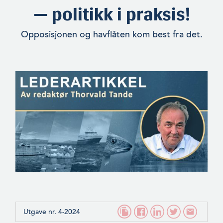
— politikk i praksis!
Opposisjonen og havflåten kom best fra det.
Utgave nr. 4-2024