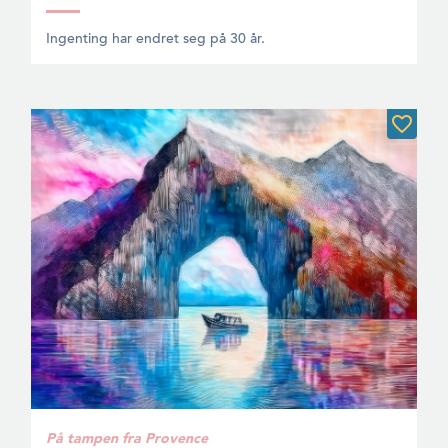
Ingenting har endret seg på 30 år.
På tampen fra Provence