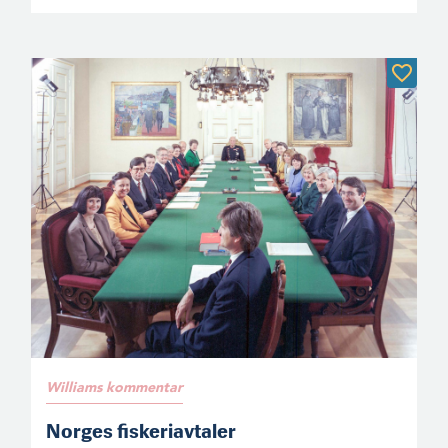
Williams kommentar
Norges fiskeriavtaler