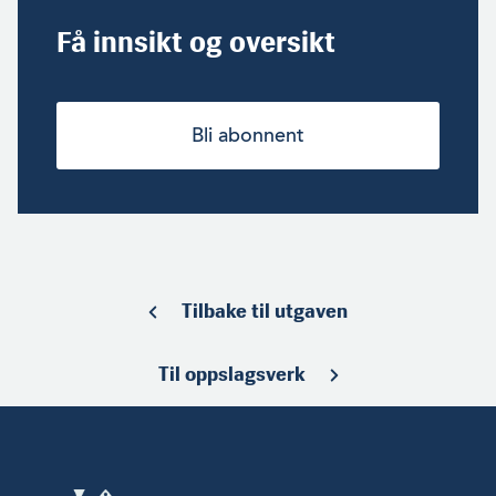
Få innsikt og oversikt
Bli abonnent
Tilbake til utgaven
Til oppslagsverk