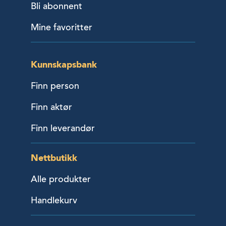
Bli abonnent
Mine favoritter
Kunnskapsbank
Finn person
Finn aktør
Finn leverandør
Nettbutikk
Alle produkter
Handlekurv