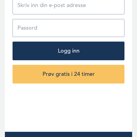
Logg inn
Prøv gratis i 24 timer