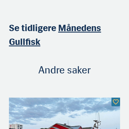
Se tidligere
Månedens
Gullfisk
Andre saker