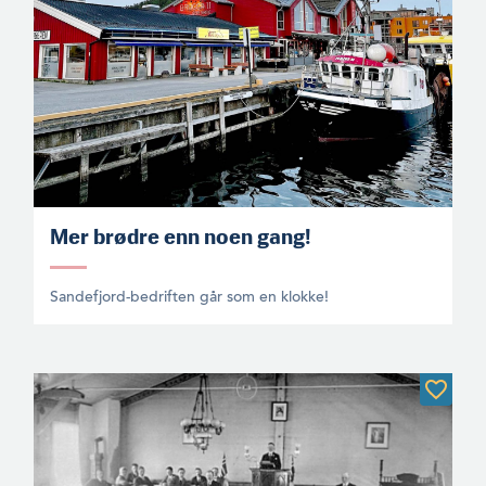
Mer brødre enn noen gang!
Sandefjord-bedriften går som en klokke!