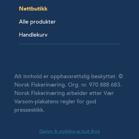
Nettbutikk
Alle produkter
Handlekurv
Alt innhold er opphavsrettslig beskyttet. ©
Norsk Fiskerinæring. Org. nr. 970 888 683.
Norsk Fiskerinæring arbeider etter Vær
Varsom-plakatens regler for god
presseskikk.
Design & utvikling av Kult Byrå