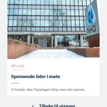
NF's blå
Spennende tider i møte
Vi forlater ikke Fiskarlaget riktig med det samme.
Tilbake til utgaven