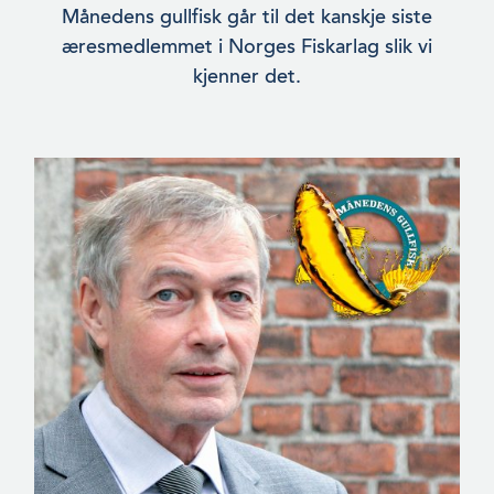
Månedens gullfisk går til det kanskje siste
æresmedlemmet i Norges Fiskarlag slik vi
­kjenner det.