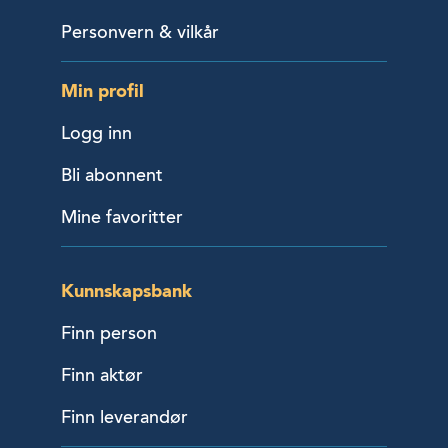
Personvern & vilkår
Min profil
Logg inn
Bli abonnent
Mine favoritter
Kunnskapsbank
Finn person
Finn aktør
Finn leverandør