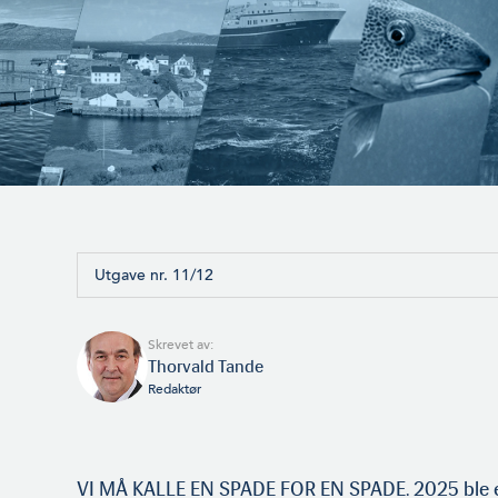
Utgave nr. 11/12
Skrevet av:
Thorvald Tande
Redaktør
VI MÅ KALLE EN SPADE FOR EN SPADE. 2025 ble et 