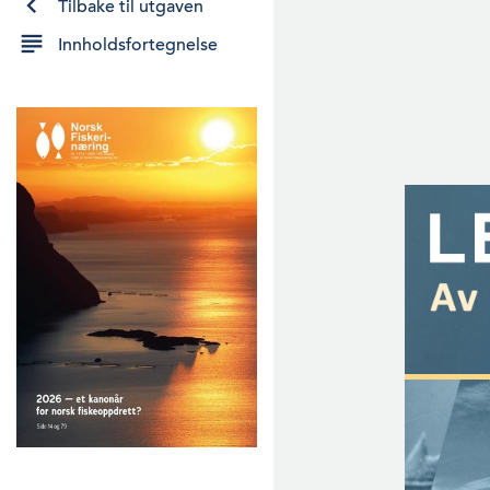
Tilbake til utgaven
Innholdsfortegnelse