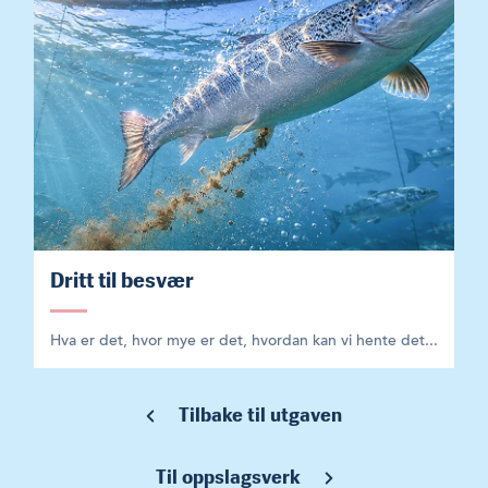
Dritt til besvær
Hva er det, hvor mye er det, hvordan kan vi hente det...
Tilbake til utgaven
Til oppslagsverk