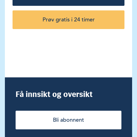
Prøv gratis i 24 timer
Få innsikt og oversikt
Bli abonnent