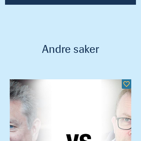
Andre saker