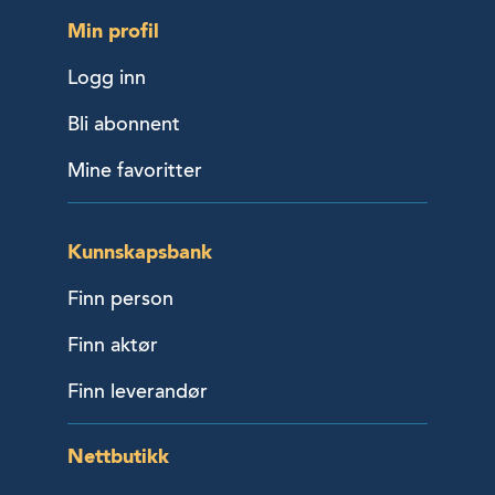
Min profil
Logg inn
Bli abonnent
Mine favoritter
Kunnskapsbank
Finn person
Finn aktør
Finn leverandør
Nettbutikk