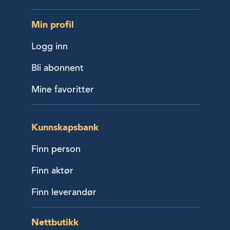
Min profil
Logg inn
Bli abonnent
Mine favoritter
Kunnskapsbank
Finn person
Finn aktør
Finn leverandør
Nettbutikk