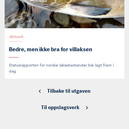
Aktuelt
Bedre, men ikke bra for villaksen
Statusrapporten for norske laksebestander ble lagt frem i
dag
Tilbake til utgaven
Til oppslagsverk