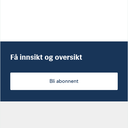
Få innsikt og oversikt
Bli abonnent