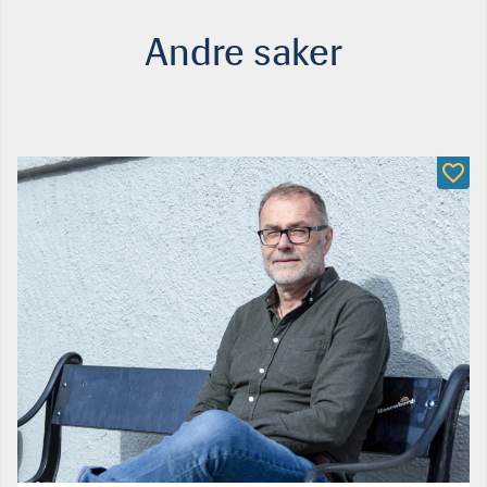
Andre saker