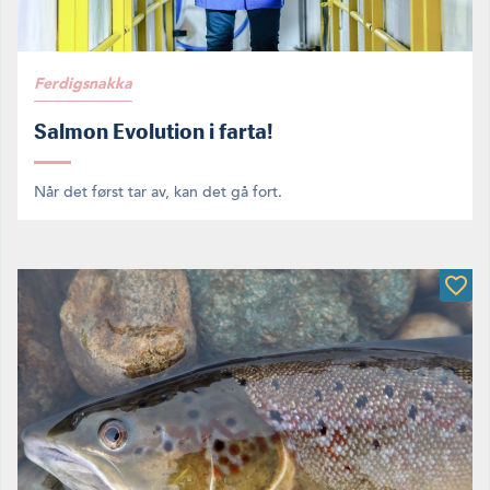
Ferdigsnakka
Salmon Evolution i farta!
Når det først tar av, kan det gå fort.