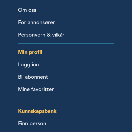
Om oss
For annonsører
Personvern & vilkår
Min profil
Logg inn
Bli abonnent
Mine favoritter
Kunnskapsbank
Finn person