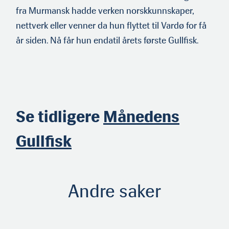
fra Murmansk hadde verken norskkunnskaper,
nettverk eller venner da hun flyttet til Vardø for få
år siden. Nå får hun endatil årets første Gullfisk.
Se tidligere
Månedens
Gullfisk
Andre saker