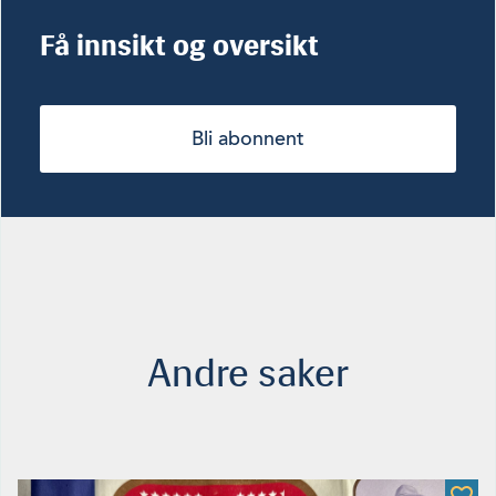
Få innsikt og oversikt
Bli abonnent
Andre saker