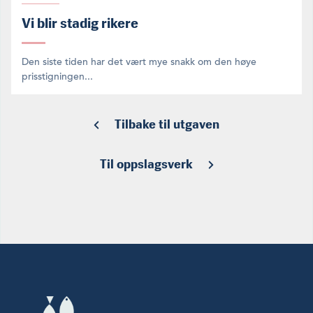
Vi blir stadig rikere
Den siste tiden har det vært mye snakk om den høye
prisstigningen...
Tilbake til utgaven
Til oppslagsverk