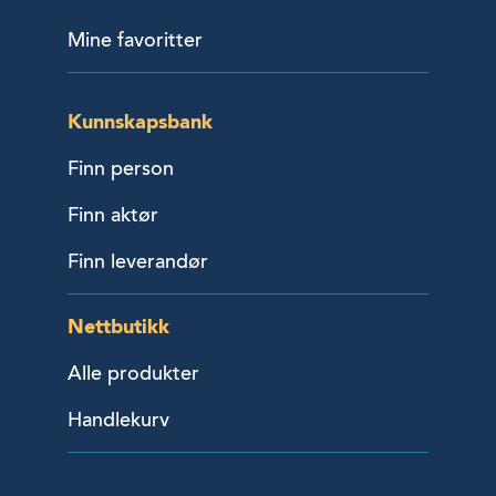
Mine favoritter
Kunnskapsbank
Finn person
Finn aktør
Finn leverandør
Nettbutikk
Alle produkter
Handlekurv