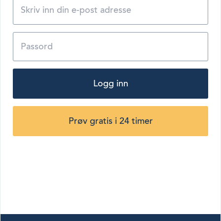
Logg inn
Prøv gratis i 24 timer