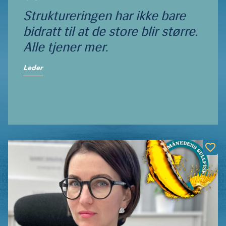
Struktureringen har ikke bare
bidratt til at de store blir større.
Alle tjener mer.
Leder