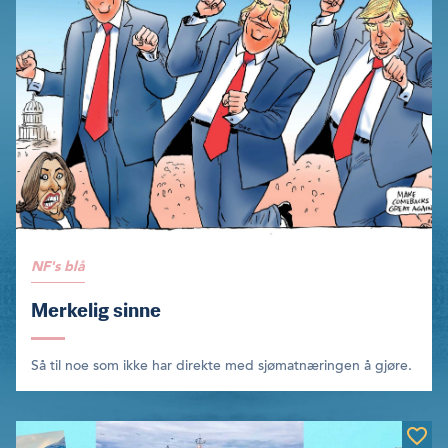
NF's blå
Merkelig sinne
Så til noe som ikke har direkte med sjømatnæringen å gjøre.