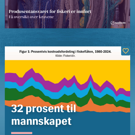
32 prosent til
mannskapet