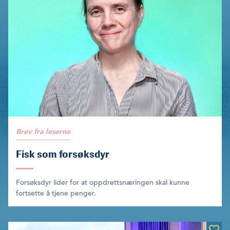
Brev fra leserne
Fisk som forsøksdyr
Forsøksdyr lider for at oppdrettsnæringen skal kunne
fortsette å tjene penger.