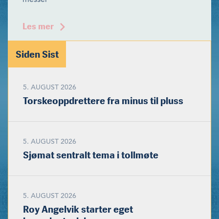
Les mer
Siden Sist
5. AUGUST 2026
Torskeoppdrettere fra minus til pluss
5. AUGUST 2026
Sjømat sentralt tema i tollmøte
5. AUGUST 2026
Roy Angelvik starter eget