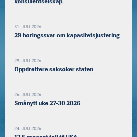
konsulentselskap
31. JULI 2026
29 høringssvar om kapasitetsjustering
29. JULI 2026
Oppdrettere saksøker staten
26. JULI 2026
Smånytt uke 27-30 2026
24. JULI 2026