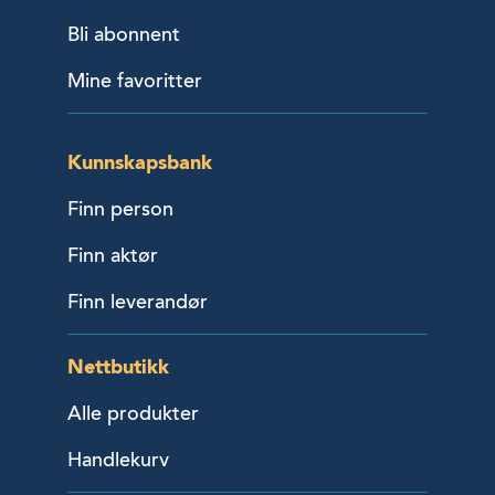
Bli abonnent
Mine favoritter
Kunnskapsbank
Finn person
Finn aktør
Finn leverandør
Nettbutikk
Alle produkter
Handlekurv