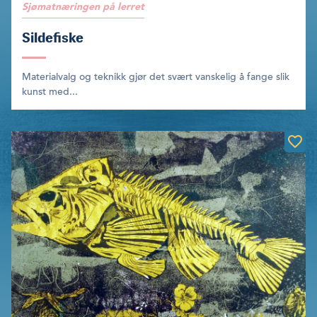
Sjømatnæringen på lerret
Sildefiske
Materialvalg og teknikk gjør det svært vanskelig å fange slik
kunst med...