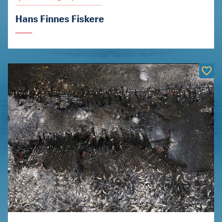
Hans Finnes Fiskere