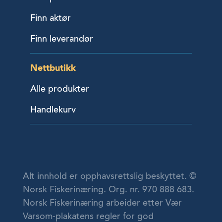
Finn aktør
Finn leverandør
Nettbutikk
Alle produkter
Handlekurv
Alt innhold er opphavsrettslig beskyttet. ©
Norsk Fiskerinæring. Org. nr. 970 888 683.
Norsk Fiskerinæring arbeider etter Vær
Varsom-plakatens regler for god