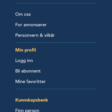
Om oss
For annonsører
Personvern & vilkår
Min profil
Logg inn
Bli abonnent
Mine favoritter
Kunnskapsbank
Finn person