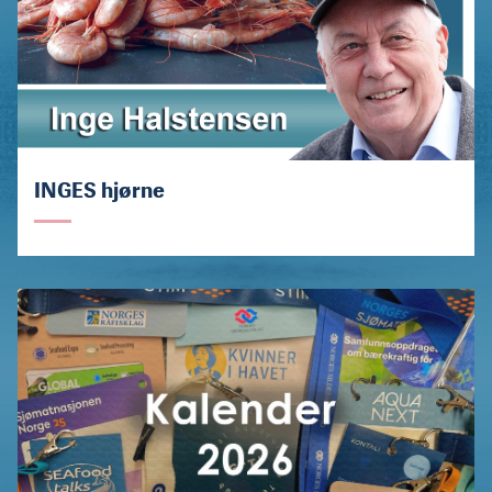
INGES hjørne