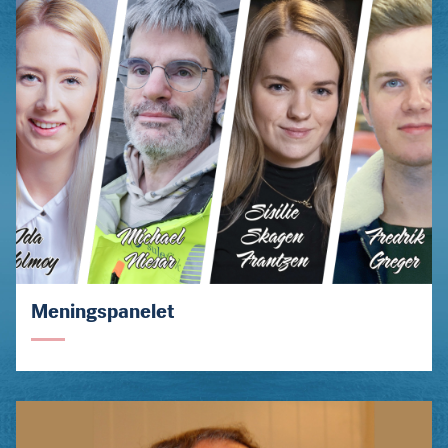
Meningspanelet