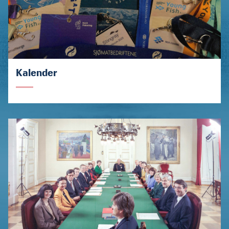
Kalender