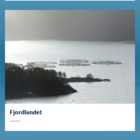
Fjordlandet