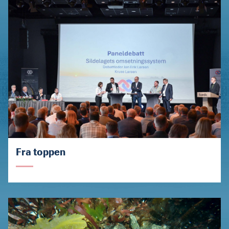
Fra toppen