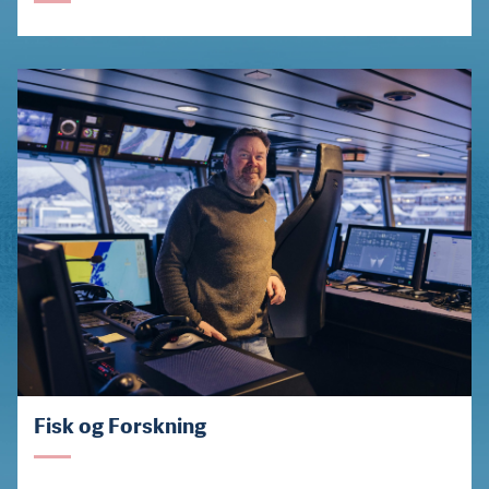
Fisk og Forskning