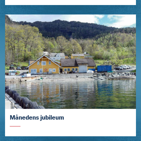
Månedens jubileum