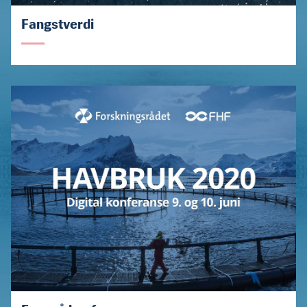
Fangstverdi