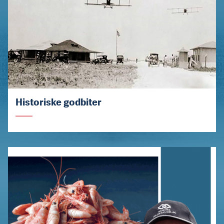
Historiske godbiter