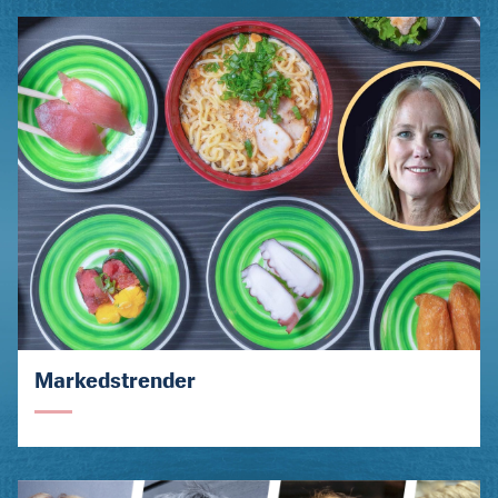
Markedstrender