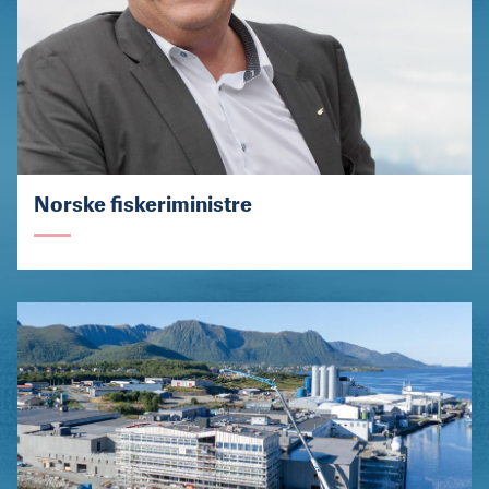
Norske fiskeriministre