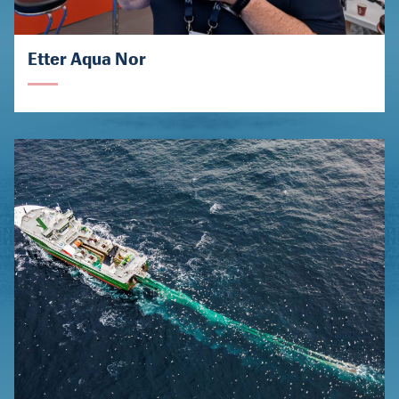
Etter Aqua Nor