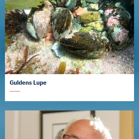
Guldens Lupe