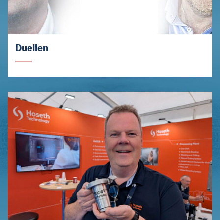
Duellen