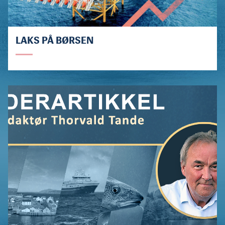
LAKS PÅ BØRSEN