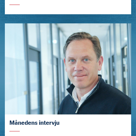
Månedens intervju