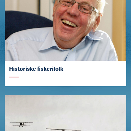
Historiske fiskerifolk