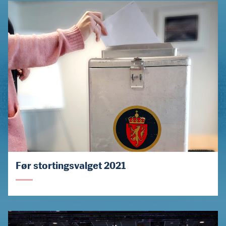
Før stortingsvalget 2021