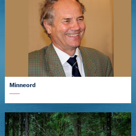
Minneord