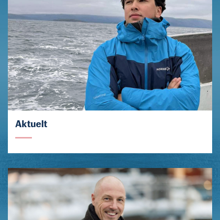
Aktuelt