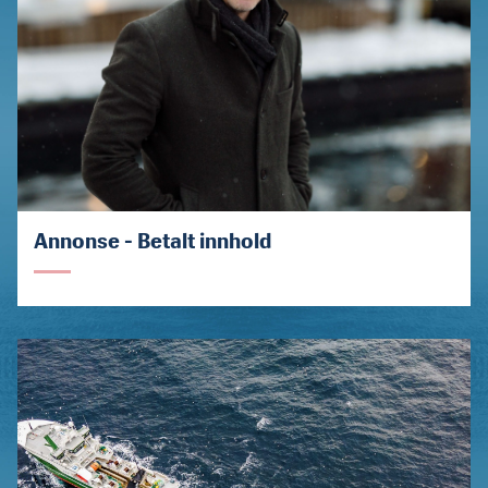
Annonse - Betalt innhold