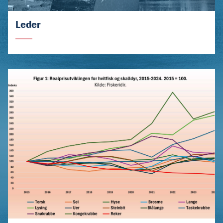
Leder