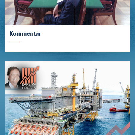
Kommentar