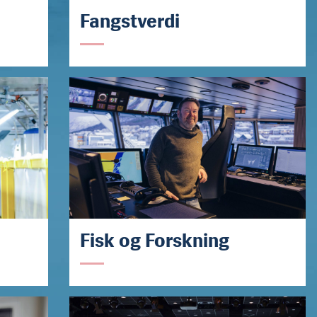
Fangstverdi
Fisk og Forskning