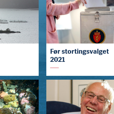
Før stortingsvalget
2021