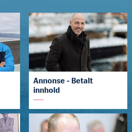
Annonse - Betalt
innhold