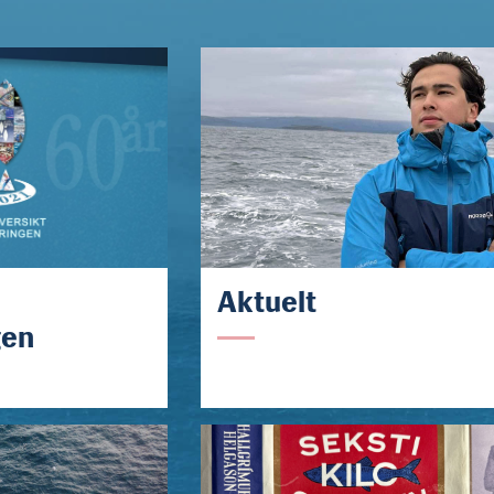
Aktuelt
gen