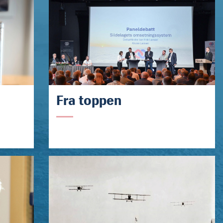
Fra toppen