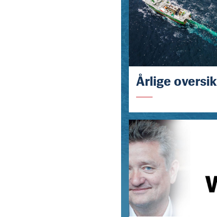
Årlige oversik