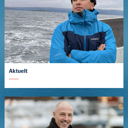
Aktuelt