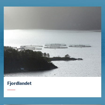
Fjordlandet