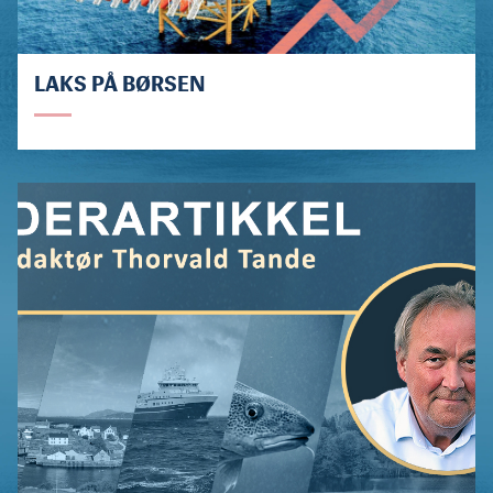
LAKS PÅ BØRSEN