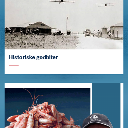
Historiske godbiter