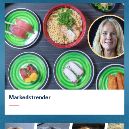
Markedstrender