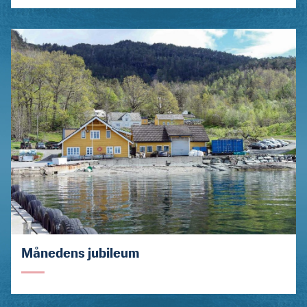
Månedens jubileum