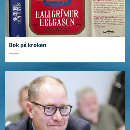
Bok på kroken