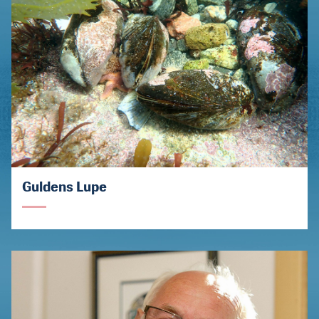
Guldens Lupe