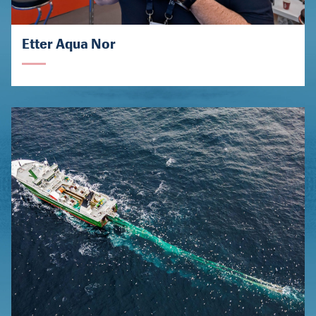
Etter Aqua Nor