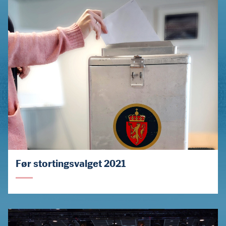
Før stortingsvalget 2021