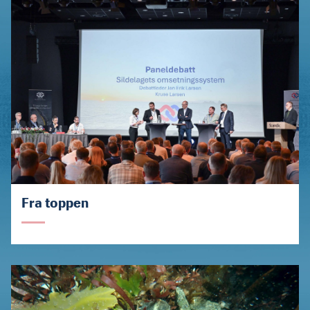
Fra toppen