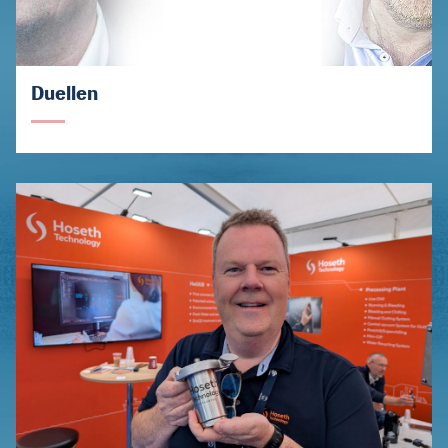
Duellen