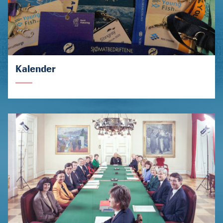
Kalender