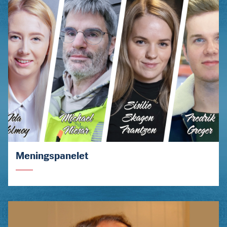
Meningspanelet