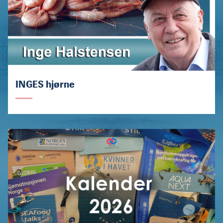
INGES hjørne