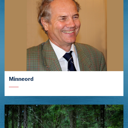
Minneord