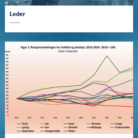
Leder