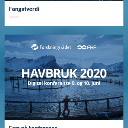
Fangstverdi