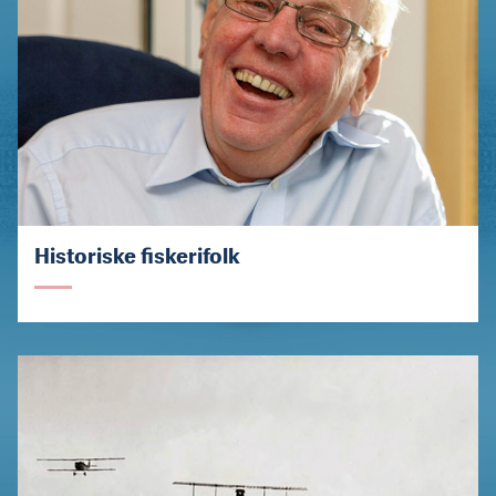
Historiske fiskerifolk