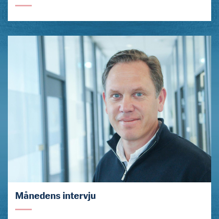
Månedens intervju