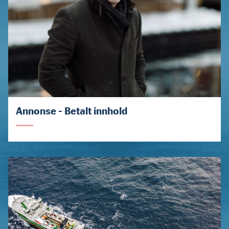
Annonse - Betalt innhold