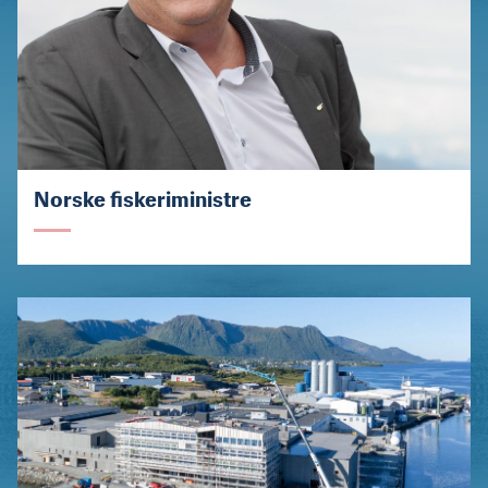
Norske fiskeriministre