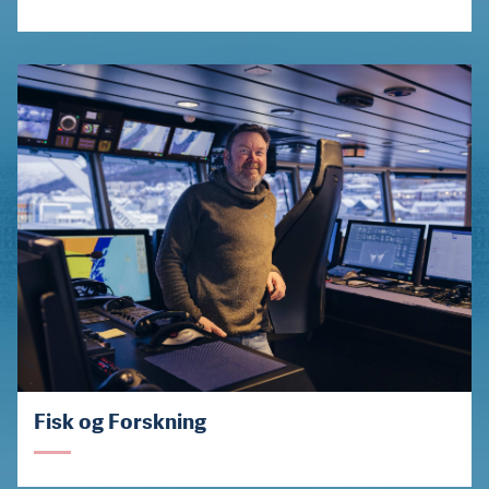
Fisk og Forskning