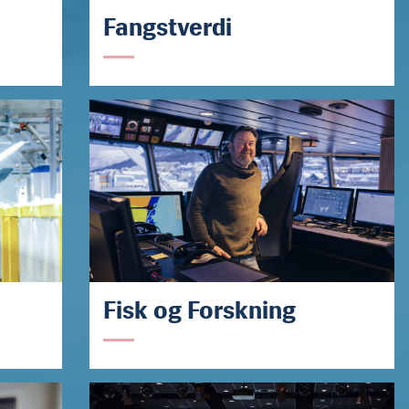
Fangstverdi
Fisk og Forskning