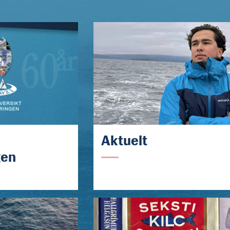
Aktuelt
gen