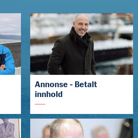
Annonse - Betalt
innhold