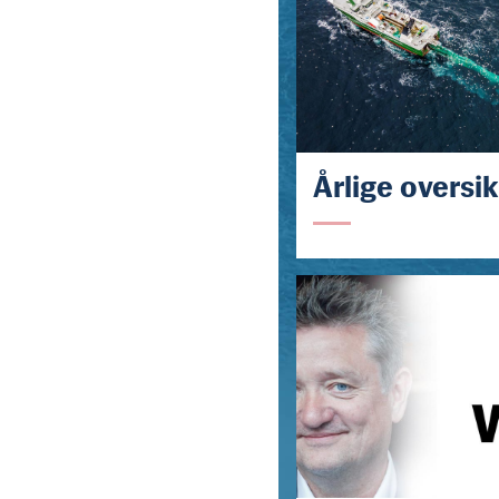
Årlige oversik