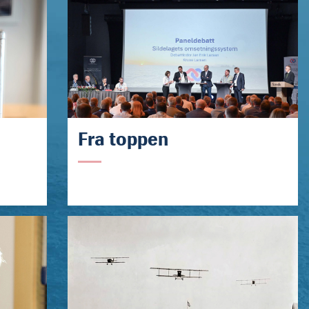
Fra toppen