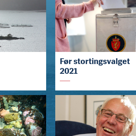
Før stortingsvalget
2021