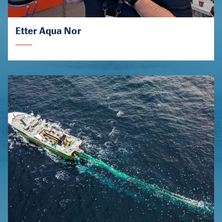
Etter Aqua Nor