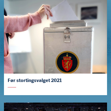
Før stortingsvalget 2021