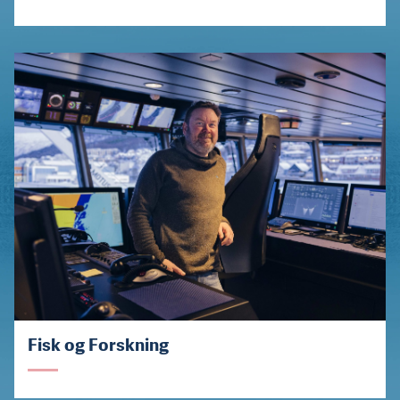
Fisk og Forskning