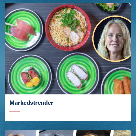
Markedstrender