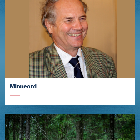
Minneord