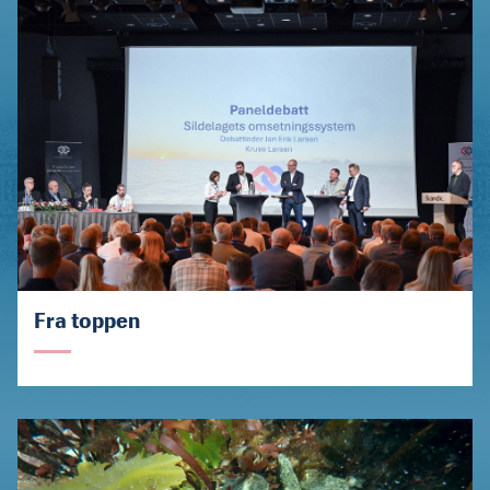
Fra toppen