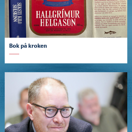
Bok på kroken