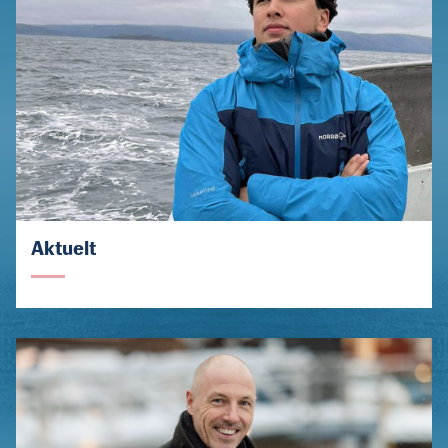
Aktuelt