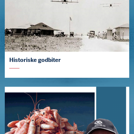
Historiske godbiter