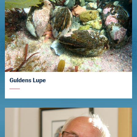
Guldens Lupe