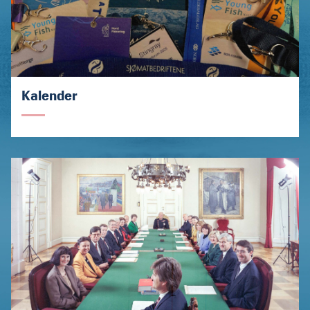
Kalender