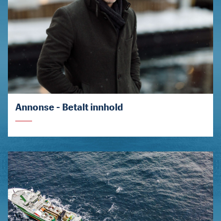
Annonse - Betalt innhold