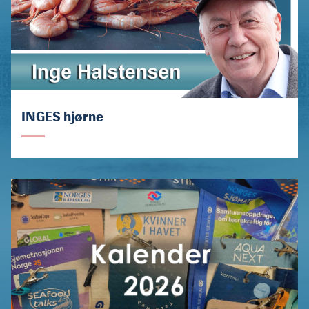
INGES hjørne