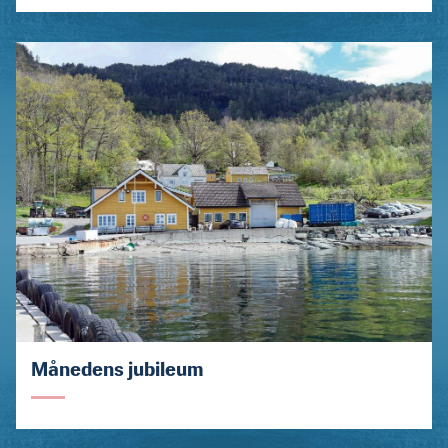
Månedens jubileum