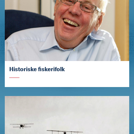
Historiske fiskerifolk