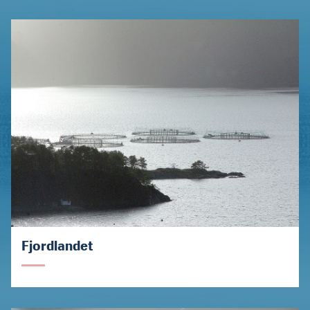
Fjordlandet