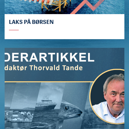
LAKS PÅ BØRSEN