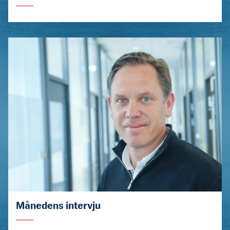
Månedens intervju