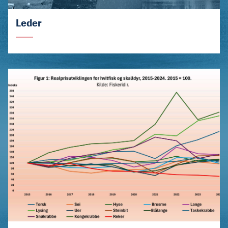
Leder