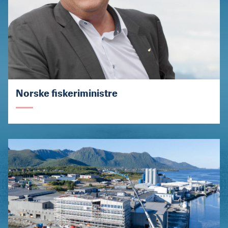
Norske fiskeriministre