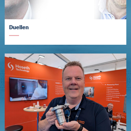
Duellen