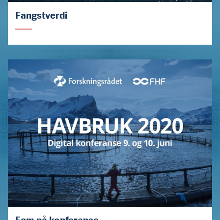
Fangstverdi