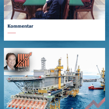
Kommentar