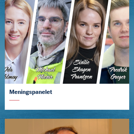
Meningspanelet