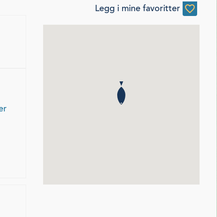
Legg i mine favoritter
er