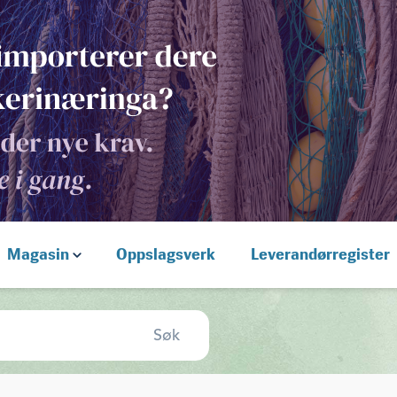
Magasin
Oppslagsverk
Leverandørregister