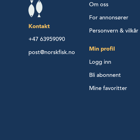
Om oss
For annonsører
Kontakt
Personvern & vilkår
+47 63959090
Min profil
post@norskfisk.no
Logg inn
Bli abonnent
Mine favoritter