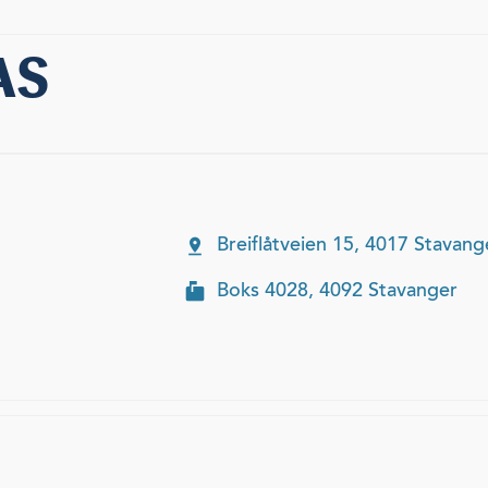
AS
Breiflåtveien 15, 4017 Stavang
Boks 4028, 4092 Stavanger