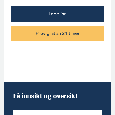
Logg inn
Prøv gratis i 24 timer
Få innsikt og oversikt