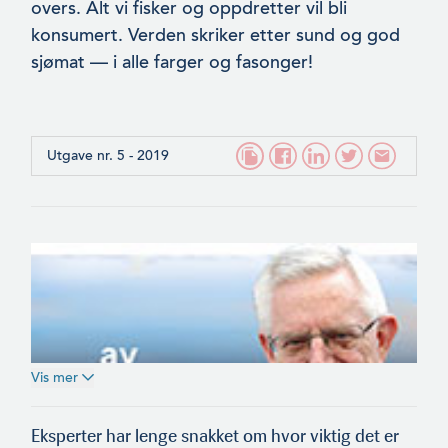
overs. Alt vi fisker og oppdretter vil bli
konsumert. Verden skriker etter sund og god
sjømat — i alle farger og fasonger!
Utgave nr. 5 - 2019
Vis mer
Eksperter har lenge snakket om hvor viktig det er