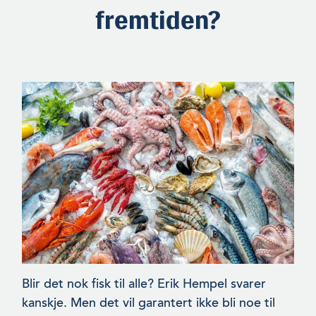
fremtiden?
Blir det nok fisk til alle? Erik Hempel svarer
kanskje. Men det vil garantert ikke bli noe til