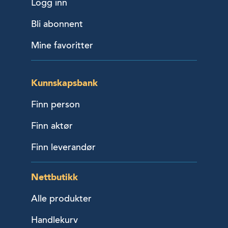
Logg inn
Bli abonnent
Mine favoritter
Kunnskapsbank
Finn person
Finn aktør
Finn leverandør
Nettbutikk
Alle produkter
Handlekurv