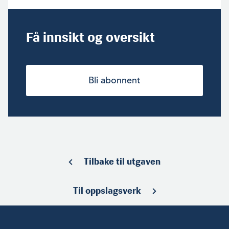
Få innsikt og oversikt
Bli abonnent
Tilbake til utgaven
Til oppslagsverk