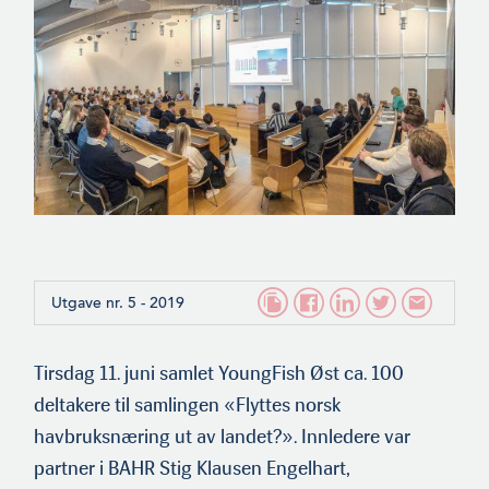
Utgave nr. 5 - 2019
Tirsdag 11. juni samlet YoungFish Øst ca. 100
deltakere til samlingen «Flyttes norsk
havbruksnæring ut av landet?». Innledere var
partner i BAHR Stig Klausen Engelhart,