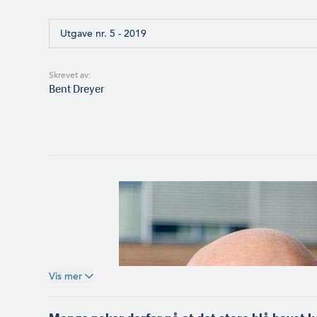
Utgave nr. 5 - 2019
Skrevet av:
Bent Dreyer
Vis mer