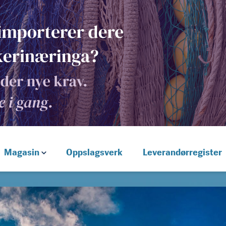
Magasin
Oppslagsverk
Leverandørregister