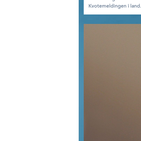
Kvotemeldingen i land. 