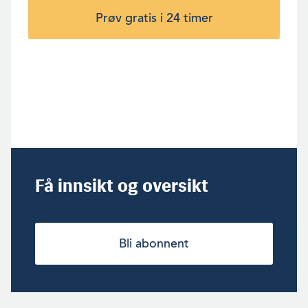
Prøv gratis i 24 timer
Få innsikt og oversikt
Bli abonnent