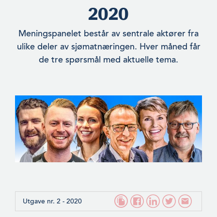
2020
Meningspanelet består av sentrale aktører fra
ulike deler av sjømatnæringen. Hver måned får
de tre spørsmål med aktuelle tema.
Utgave nr. 2 - 2020