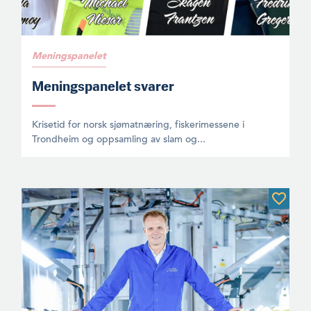
Meningspanelet
Meningspanelet svarer
Krisetid for norsk sjømatnæring, fiskerimessene i
Trondheim og oppsamling av slam og...