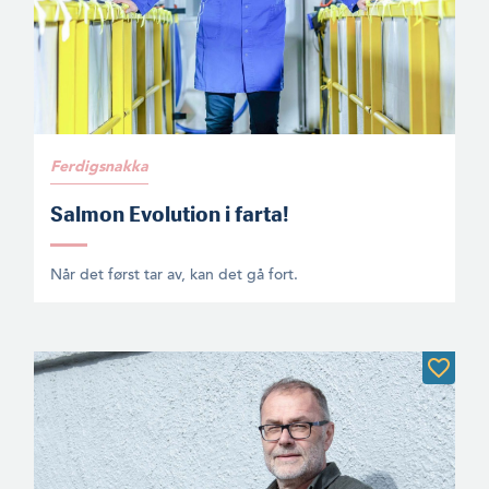
Ferdigsnakka
Salmon Evolution i farta!
Når det først tar av, kan det gå fort.