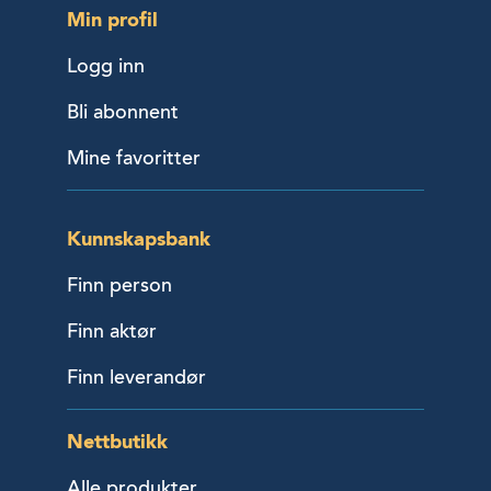
Min profil
Logg inn
Bli abonnent
Mine favoritter
Kunnskapsbank
Finn person
Finn aktør
Finn leverandør
Nettbutikk
Alle produkter