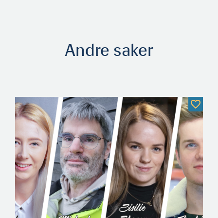
Andre saker