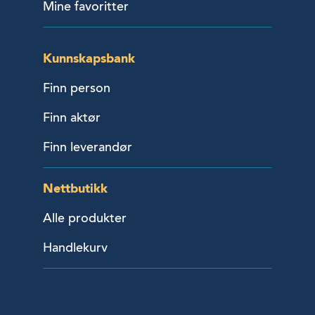
Mine favoritter
Kunnskapsbank
Finn person
Finn aktør
Finn leverandør
Nettbutikk
Alle produkter
Handlekurv