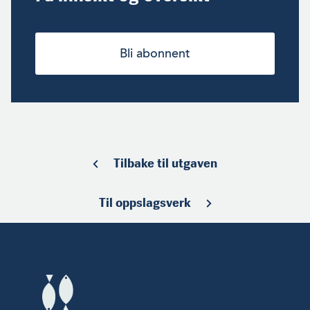
Bli abonnent
Tilbake til utgaven
Til oppslagsverk