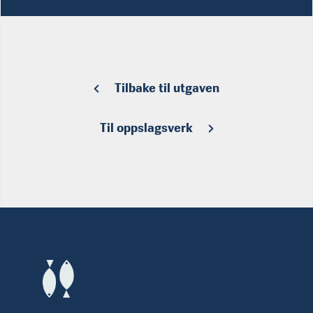
Tilbake til utgaven
Til oppslagsverk