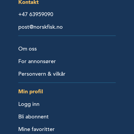
Kontakt
+47 63959090
post@norskfisk.no
Om oss
For annonsører
Personvern & vilkår
Min profil
Logg inn
Bli abonnent
Mine favoritter