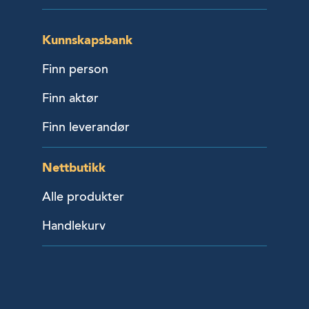
Kunnskapsbank
Finn person
Finn aktør
Finn leverandør
Nettbutikk
Alle produkter
Handlekurv