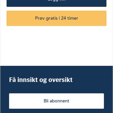
Prøv gratis i 24 timer
Få innsikt og oversikt
Bli abonnent