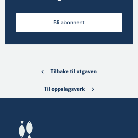
Bli abonnent
Tilbake til utgaven
Til oppslagsverk