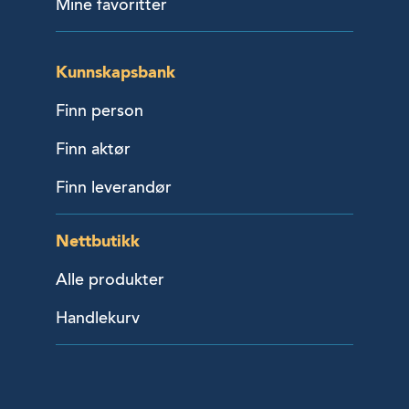
Mine favoritter
Kunnskapsbank
Finn person
Finn aktør
Finn leverandør
Nettbutikk
Alle produkter
Handlekurv