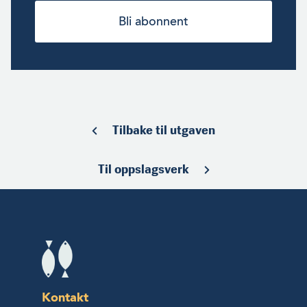
Bli abonnent
Tilbake til utgaven
Til oppslagsverk
Kontakt