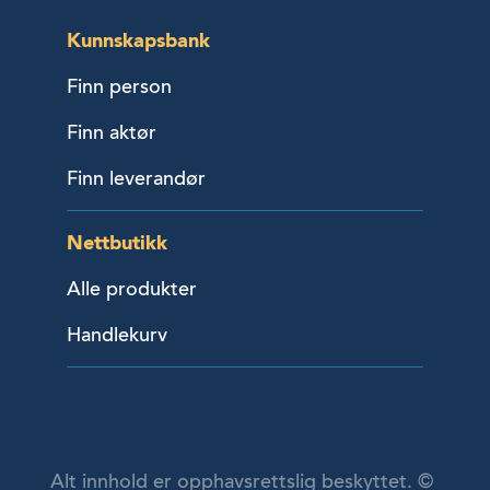
Kunnskapsbank
Finn person
Finn aktør
Finn leverandør
Nettbutikk
Alle produkter
Handlekurv
Alt innhold er opphavsrettslig beskyttet. ©