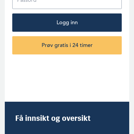
Logg inn
Prøv gratis i 24 timer
Få innsikt og oversikt