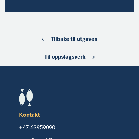
Tilbake til utgaven
Til oppslagsverk
Kontakt
+47 63959090