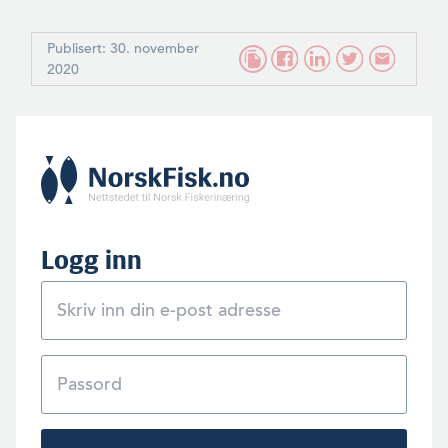
Publisert: 30. november
2020
Logg inn