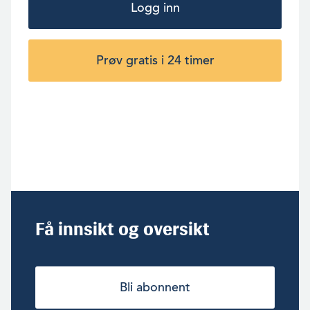
Logg inn
Prøv gratis i 24 timer
Få innsikt og oversikt
Bli abonnent