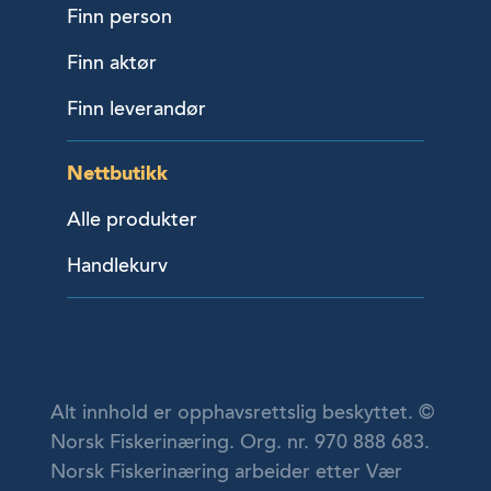
Finn person
Finn aktør
Finn leverandør
Nettbutikk
Alle produkter
Handlekurv
Alt innhold er opphavsrettslig beskyttet. ©
Norsk Fiskerinæring. Org. nr. 970 888 683.
Norsk Fiskerinæring arbeider etter Vær