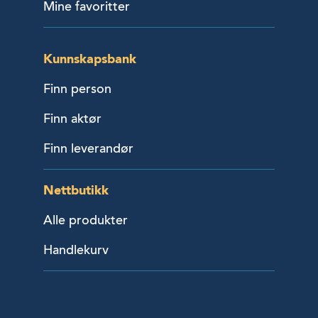
Mine favoritter
Kunnskapsbank
Finn person
Finn aktør
Finn leverandør
Nettbutikk
Alle produkter
Handlekurv