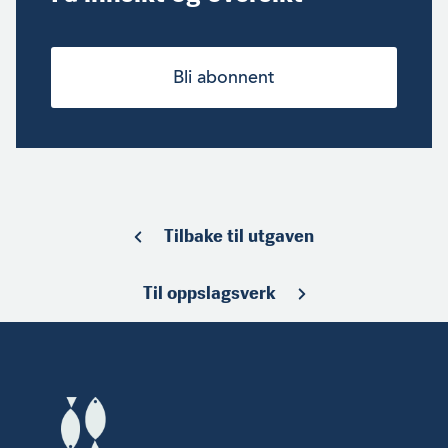
Bli abonnent
Tilbake til utgaven
Til oppslagsverk