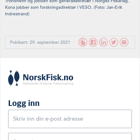
Trondheim og jobben som generalsekretær i Norges Fiskarlag.
Kona jobber som forskningsdirektør i VESO. (Foto: Jan-Erik
Indrestrand)
Publisert: 29. september 2021
Logg inn