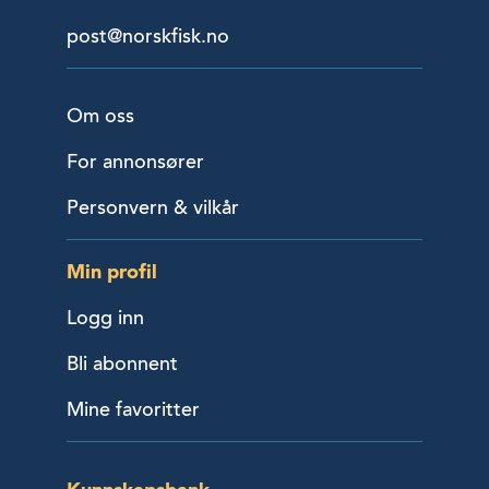
post@norskfisk.no
Om oss
For annonsører
Personvern & vilkår
Min profil
Logg inn
Bli abonnent
Mine favoritter