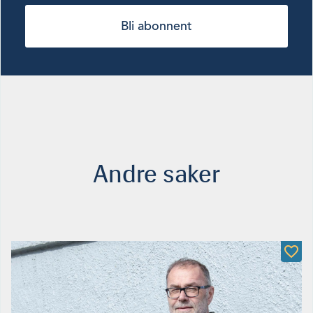
Bli abonnent
Andre saker