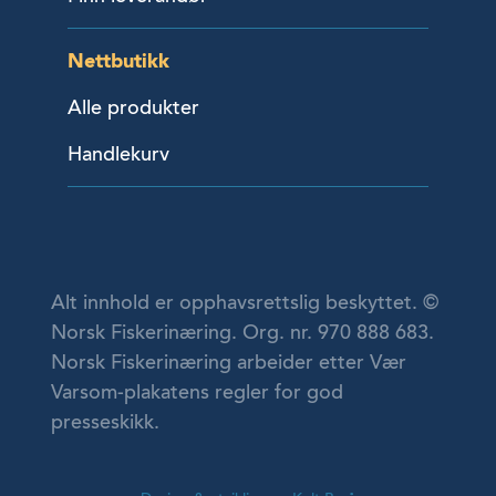
Nettbutikk
Alle produkter
Handlekurv
Alt innhold er opphavsrettslig beskyttet. ©
Norsk Fiskerinæring. Org. nr. 970 888 683.
Norsk Fiskerinæring arbeider etter Vær
Varsom-plakatens regler for god
presseskikk.