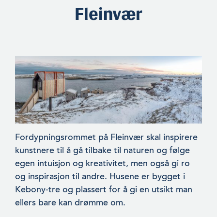
Fleinvær
Fordypningsrommet på Fleinvær skal inspirere
kunstnere til å gå tilbake til naturen og følge
egen intuisjon og kreativitet, men også gi ro
og inspirasjon til andre. Husene er bygget i
Kebony-tre og plassert for å gi en utsikt man
ellers bare kan drømme om.