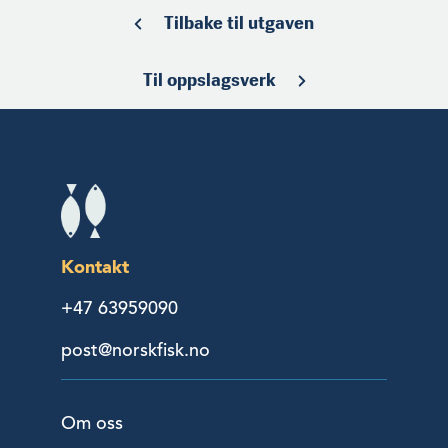
Tilbake til utgaven
Til oppslagsverk
Kontakt
+47 63959090
post@norskfisk.no
Om oss