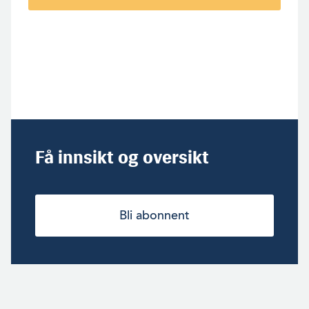
Få innsikt og oversikt
Bli abonnent