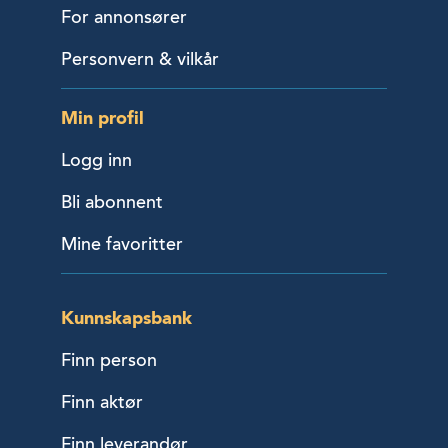
For annonsører
Personvern & vilkår
Min profil
Logg inn
Bli abonnent
Mine favoritter
Kunnskapsbank
Finn person
Finn aktør
Finn leverandør