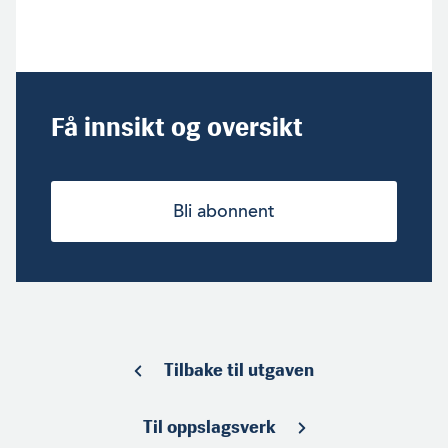
Få innsikt og oversikt
Bli abonnent
Tilbake til utgaven
Til oppslagsverk