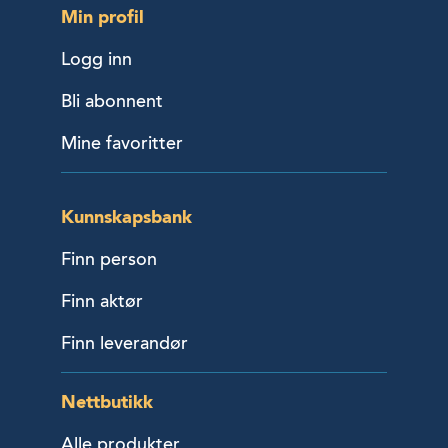
Min profil
Logg inn
Bli abonnent
Mine favoritter
Kunnskapsbank
Finn person
Finn aktør
Finn leverandør
Nettbutikk
Alle produkter