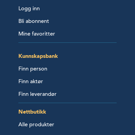
Logg inn
Bli abonnent
Mine favoritter
Kunnskapsbank
Finn person
Finn aktør
Finn leverandør
Nettbutikk
Alle produkter