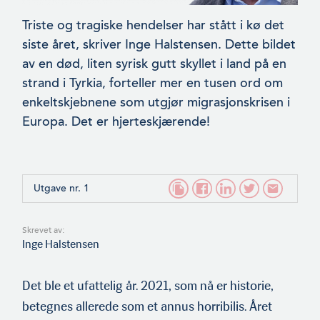
Triste og tragiske hendelser har stått i kø det
siste året, skriver Inge Halstensen. Dette bildet
av en død, liten syrisk gutt skyllet i land på en
strand i Tyrkia, forteller mer en tusen ord om
enkeltskjebnene som utgjør migrasjonskrisen i
Europa. Det er hjerteskjærende!
Utgave nr. 1
Skrevet av:
Inge Halstensen
Det ble et ufattelig år. 2021, som nå er historie,
betegnes allerede som et annus horribilis. Året