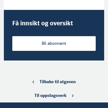
Få innsikt og oversikt
Bli abonnent
Tilbake til utgaven
Til oppslagsverk