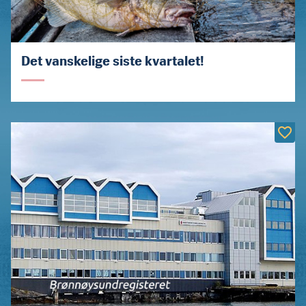
Det vanskelige siste kvartalet!