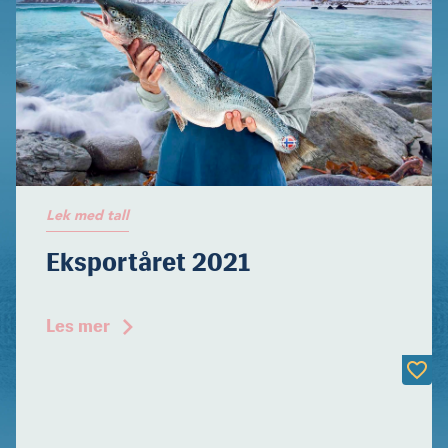
Lek med tall
Eksportåret 2021
Les mer