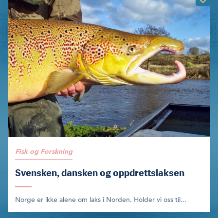
Fisk og Forskning
Svensken, dansken og oppdrettslaksen
Norge er ikke alene om laks i Norden. Holder vi oss til...