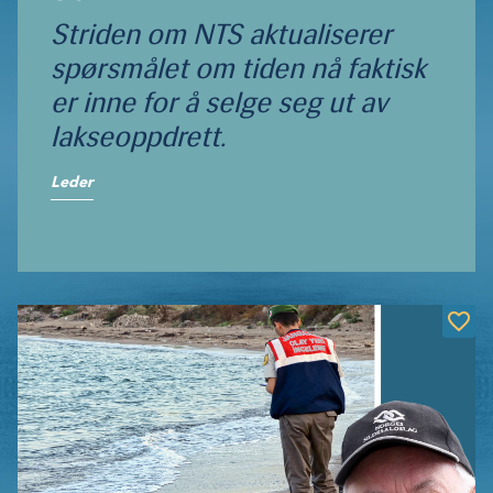
Striden om NTS aktualiserer
spørsmålet om tiden nå faktisk
er inne for å selge seg ut av
lakseoppdrett.
Leder