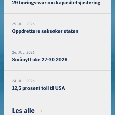
29 høringssvar om kapasitetsjustering
29. JULI 2026
Oppdrettere saksøker staten
26. JULI 2026
Smånytt uke 27-30 2026
24. JULI 2026
12,5 prosent toll til USA
Les alle