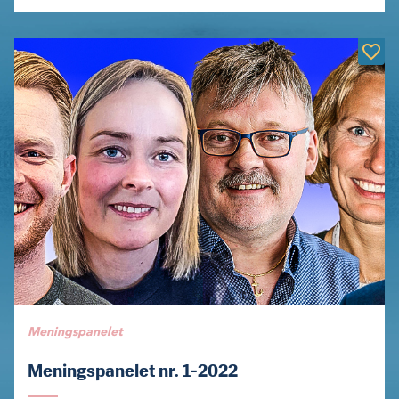
Meningspanelet
Meningspanelet nr. 1-2022