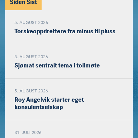
Siden Sist
5. AUGUST 2026
Torskeoppdrettere fra minus til pluss
5. AUGUST 2026
Sjømat sentralt tema i tollmøte
5. AUGUST 2026
Roy Angelvik starter eget
konsulentselskap
31. JULI 2026