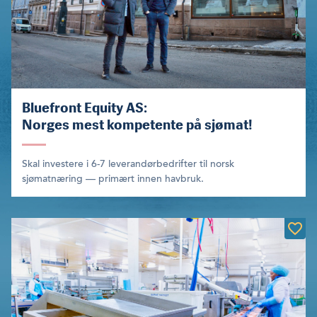
Bluefront Equity AS:
Norges mest kompetente på sjømat!
Skal investere i 6-7 leverandørbedrifter til norsk
sjømatnæring — primært innen havbruk.