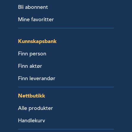
Bli abonnent
Mine favoritter
Kunnskapsbank
Finn person
Finn aktør
Finn leverandør
Nettbutikk
Alle produkter
Handlekurv