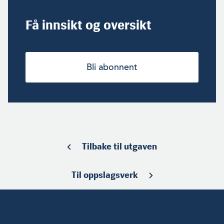
Få innsikt og oversikt
Bli abonnent
Tilbake til utgaven
Til oppslagsverk