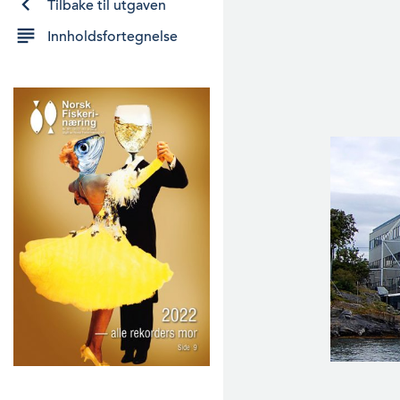
Tilbake til utgaven
Innholdsfortegnelse