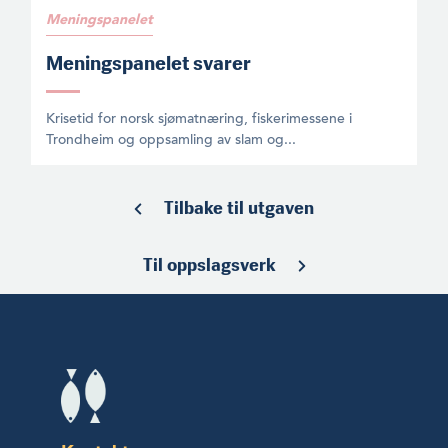
Meningspanelet
Meningspanelet svarer
Krisetid for norsk sjømatnæring, fiskerimessene i
Trondheim og oppsamling av slam og...
Tilbake til utgaven
Til oppslagsverk