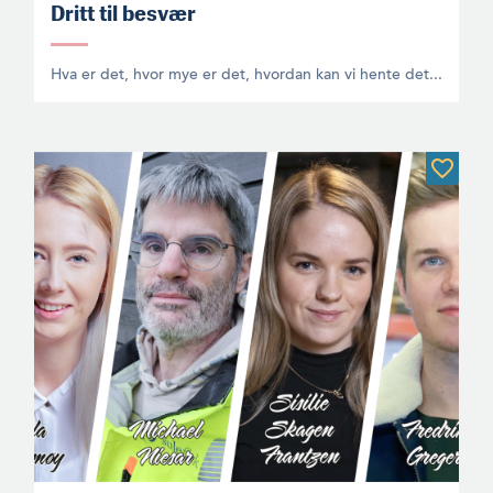
Dritt til besvær
Hva er det, hvor mye er det, hvordan kan vi hente det...