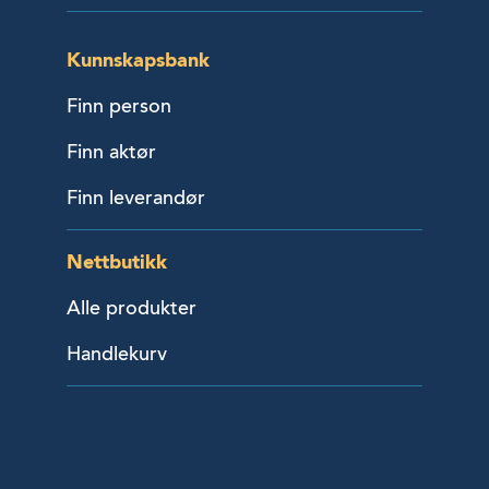
Kunnskapsbank
Finn person
Finn aktør
Finn leverandør
Nettbutikk
Alle produkter
Handlekurv