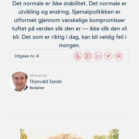
Det normale er ikke stabilitet. Det normale er
utvikling og endring. Sjømatpolitikken er
utformet gjennom vanskelige kompromisser
tuftet på verden slik den er — ikke slik den vil
bli. Det som er riktig i dag, kan bli veldig feil i
morgen.
Utgave nr. 4
Skrevet av:
Thorvald Tande
Redaktør