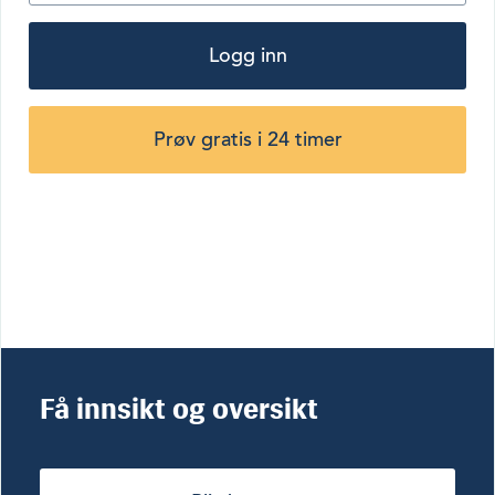
Logg inn
Prøv gratis i 24 timer
Få innsikt og oversikt