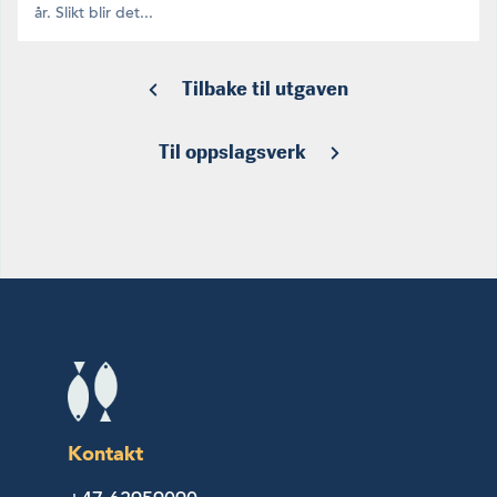
år. Slikt blir det...
Tilbake til utgaven
Til oppslagsverk
Kontakt