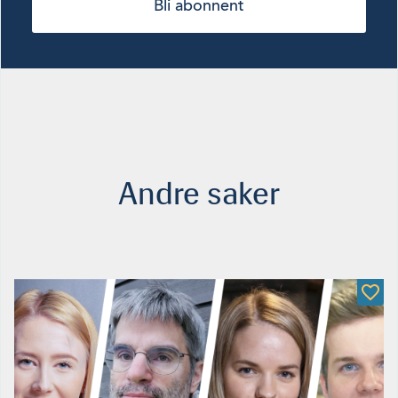
Bli abonnent
Andre saker