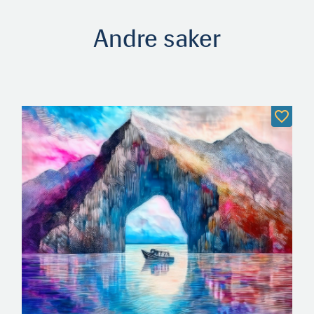
Andre saker