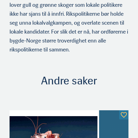
lover gull og grønne skoger som lokale politikere
ikke har sjans til å innfri. Rikspolitikerne bør holde
seg unna lokalvalgkampen, og overlate scenen til
lokale kandidater. For slik det er nå, har ordførerne i
bygde-Norge større troverdighet enn alle
rikspolitikerne til sammen.
Andre saker