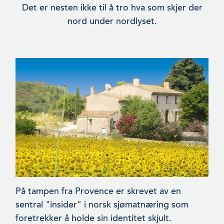
Det er nesten ikke til å tro hva som skjer der
nord under nordlyset.
På tampen fra Provence er skrevet av en
sentral "insider" i norsk sjømatnæring som
foretrekker å holde sin identitet skjult.