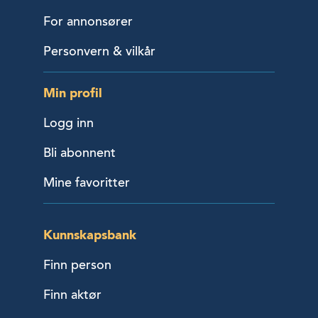
For annonsører
Personvern & vilkår
Min profil
Logg inn
Bli abonnent
Mine favoritter
Kunnskapsbank
Finn person
Finn aktør