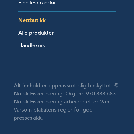
Finn leverandør
Nettbutikk
Alle produkter
Handlekurv
Alt innhold er opphavsrettslig beskyttet. ©
Norsk Fiskerinæring. Org. nr. 970 888 683.
Norsk Fiskerinæring arbeider etter Vær
Varsom-plakatens regler for god
presseskikk.