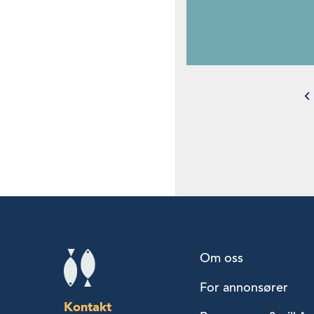
Om oss
For annonsører
Kontakt