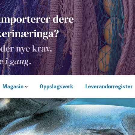
Magasin
Oppslagsverk
Leverandørregister