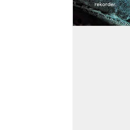
rekorder.