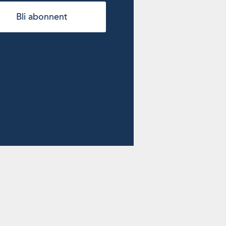
Bli abonnent