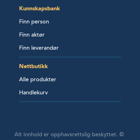
Kunnskapsbank
Finn person
Finn aktør
Finn leverandør
Nettbutikk
Alle produkter
Handlekurv
Alt innhold er opphavsrettslig beskyttet. ©