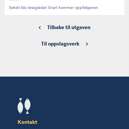
Seksti kilo leseglede! Snart kommer oppfølgeren
Tilbake til utgaven
Til oppslagsverk
Kontakt