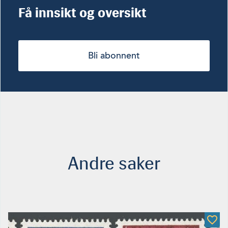
Få innsikt og oversikt
Bli abonnent
Andre saker