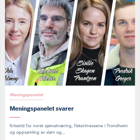
Meningspanelet
Meningspanelet svarer
Krisetid for norsk sjømatnæring, fiskerimessene i Trondheim
og oppsamling av slam og...