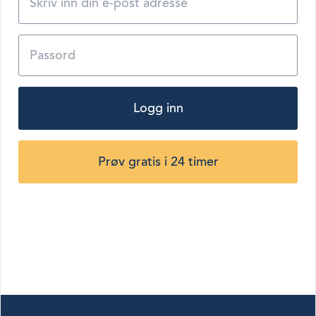
Logg inn
Prøv gratis i 24 timer