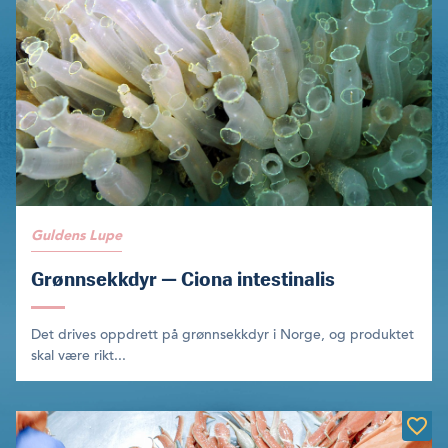
Guldens Lupe
Grønnsekkdyr — Ciona intestinalis
Det drives oppdrett på grønnsekkdyr i Norge, og produktet
skal være rikt...