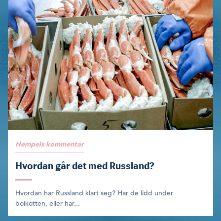
Hempels kommentar
Hvordan går det med Russland?
Hvordan har Russland klart seg? Har de lidd under
boikotten, eller har...