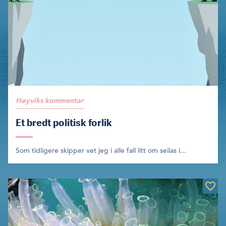
Høyviks kommentar
Et bredt politisk forlik
Som tidligere skipper vet jeg i alle fall litt om seilas i...