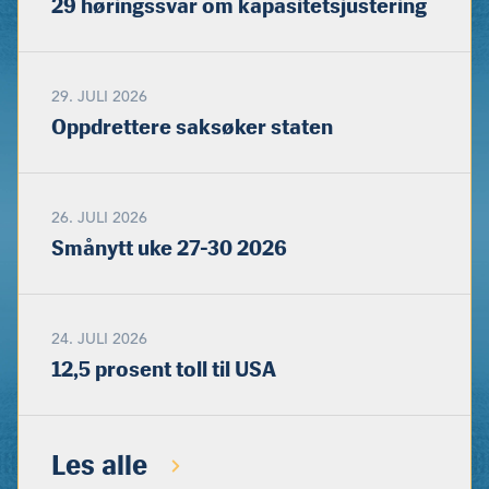
29 høringssvar om kapasitetsjustering
29. JULI 2026
Oppdrettere saksøker staten
26. JULI 2026
Smånytt uke 27-30 2026
24. JULI 2026
12,5 prosent toll til USA
Les alle