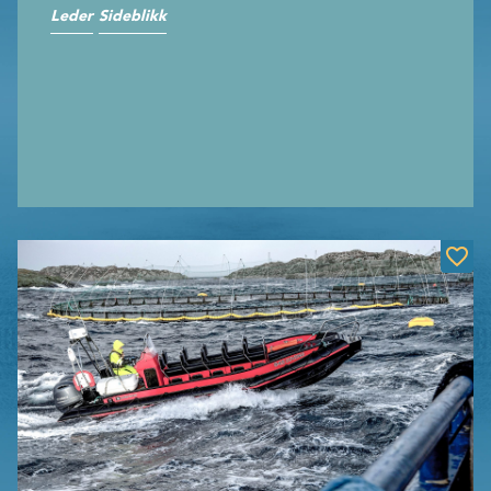
Leder
Sideblikk