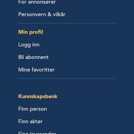
For annonsører
Personvern & vilkår
Min profil
Logg inn
Bli abonnent
Mine favoritter
Kunnskapsbank
Finn person
Finn aktør