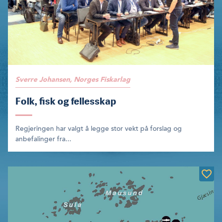
Sverre Johansen, Norges Fiskarlag
Folk, fisk og fellesskap
Regjeringen har valgt å legge stor vekt på forslag og
anbefalinger fra...