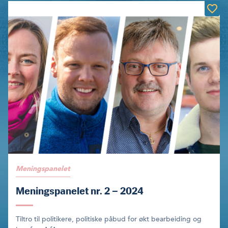
Meningspanelet
Meningspanelet nr. 2 – 2024
Tiltro til politikere, politiske påbud for økt bearbeiding og