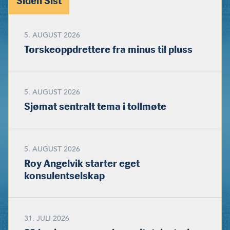
Siden Sist
5. AUGUST 2026
Torskeoppdrettere fra minus til pluss
5. AUGUST 2026
Sjømat sentralt tema i tollmøte
5. AUGUST 2026
Roy Angelvik starter eget
konsulentselskap
31. JULI 2026