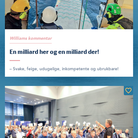
Williams kommentar
En milliard her og en milliard der!
– Svake, feige, udugelige, inkompetente og ubrukbare!