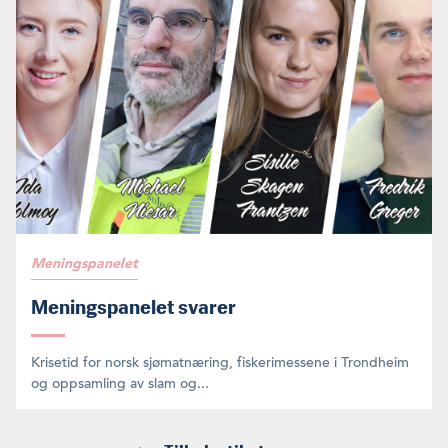
Meningspanelet
Meningspanelet svarer
Krisetid for norsk sjømatnæring, fiskerimessene i Trondheim
og oppsamling av slam og...