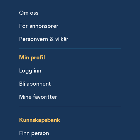
Om oss
For annonsører
Personvern & vilkår
Min profil
Logg inn
Bli abonnent
Mine favoritter
Kunnskapsbank
Finn person