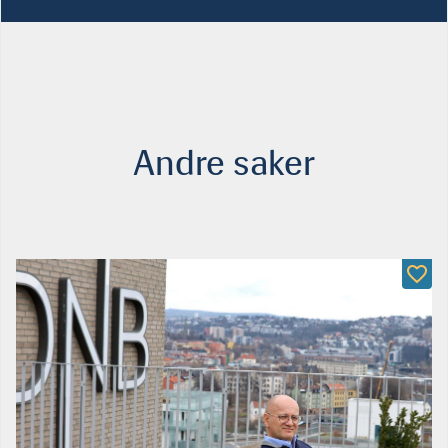
Andre saker