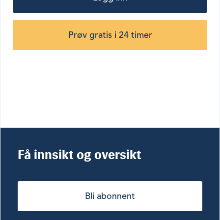
Prøv gratis i 24 timer
Få innsikt og oversikt
Bli abonnent