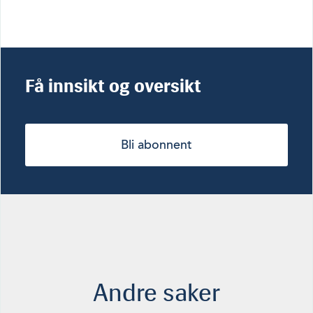
Få innsikt og oversikt
Bli abonnent
Andre saker