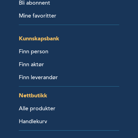
Bli abonnent
Mine favoritter
Kunnskapsbank
Finn person
Finn aktør
Finn leverandør
Nettbutikk
Alle produkter
Handlekurv