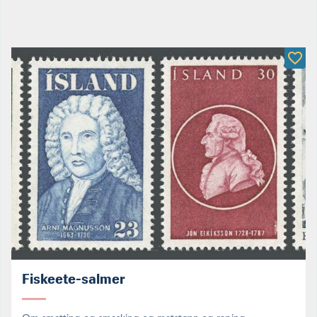
Fiskeete-salmer