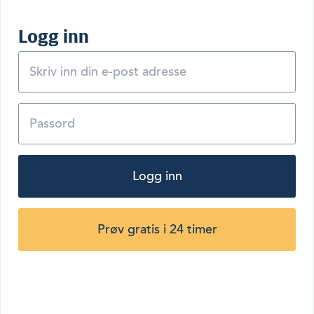
Logg inn
Logg inn
Prøv gratis i 24 timer