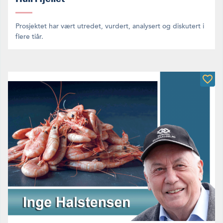
Prosjektet har vært utredet, vurdert, analysert og diskutert i
flere tiår.