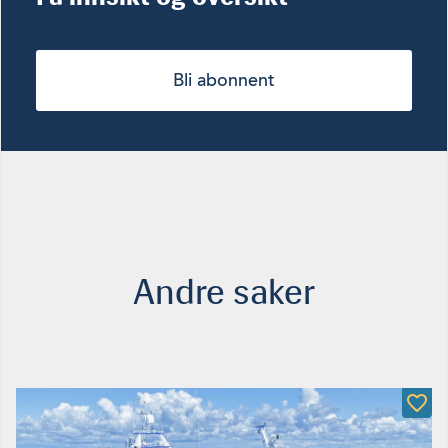
Bli abonnent
Andre saker