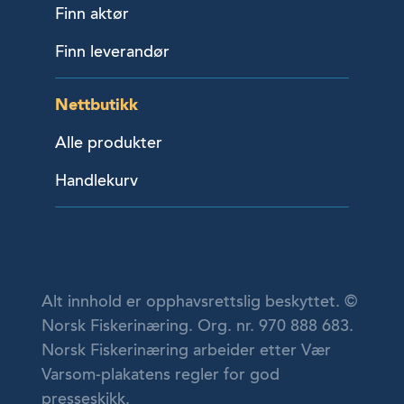
Finn aktør
Finn leverandør
Nettbutikk
Alle produkter
Handlekurv
Alt innhold er opphavsrettslig beskyttet. ©
Norsk Fiskerinæring. Org. nr. 970 888 683.
Norsk Fiskerinæring arbeider etter Vær
Varsom-plakatens regler for god
presseskikk.