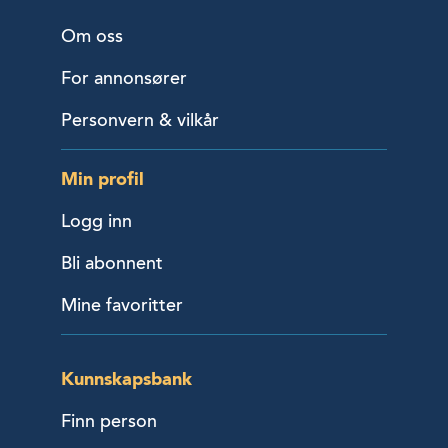
Om oss
For annonsører
Personvern & vilkår
Min profil
Logg inn
Bli abonnent
Mine favoritter
Kunnskapsbank
Finn person