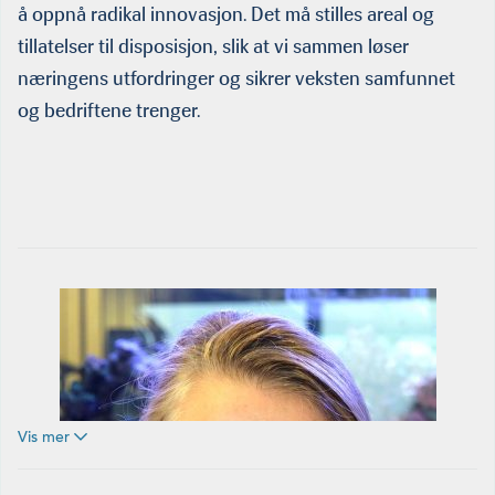
å oppnå radikal innovasjon. Det må stilles areal og
tillatelser til disposisjon, slik at vi sammen løser
næringens utfordringer og sikrer veksten samfunnet
og bedriftene trenger.
Vis mer