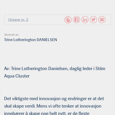
Utgave nr. 2
Skrevet av:
Trine Lotherington DANIELSEN
Av: Trine Lotherington Danielsen, daglig leder i Stiim
Aqua Cluster
Det viktigste med innovasjon og endringer er at det
skal skape verdi. Mens vi ofte tenker at innovasjon
innebærer å skape noe helt nytt, er de fleste