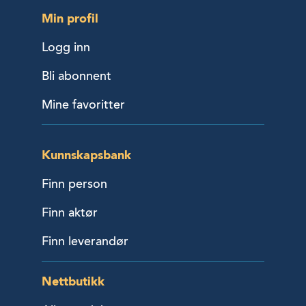
Min profil
Logg inn
Bli abonnent
Mine favoritter
Kunnskapsbank
Finn person
Finn aktør
Finn leverandør
Nettbutikk