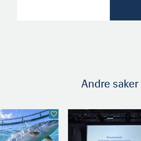
Andre saker