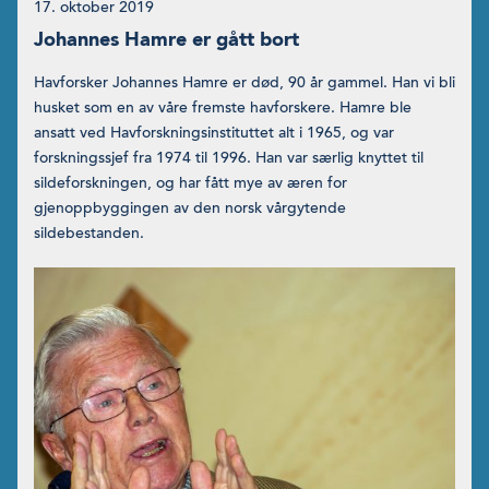
17. oktober 2019
Johannes Hamre er gått bort
Havforsker Johannes Hamre er død, 90 år gammel. Han vi bli
husket som en av våre fremste havforskere. Hamre ble
ansatt ved Havforskningsinstituttet alt i 1965, og var
forskningssjef fra 1974 til 1996. Han var særlig knyttet til
sildeforskningen, og har fått mye av æren for
gjenoppbyggingen av den norsk vårgytende
sildebestanden.