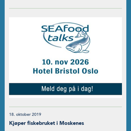
18. oktober 2019
Kjøper fiskebruket i Moskenes