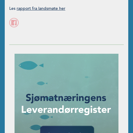
Les
rapport fra landsmøte her